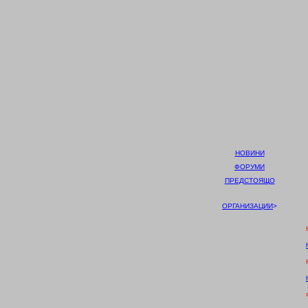
НОВИНИ
ФОРУМИ
ПРЕДСТОЯЩО
ОРГАНИЗАЦИИ
>