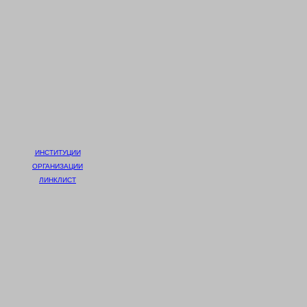
ИНСТИТУЦИИ
ОРГАНИЗАЦИИ
ЛИНКЛИСТ