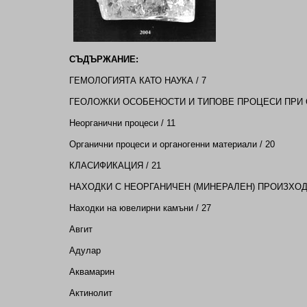
СЪДЪРЖАНИЕ:
ГЕМОЛОГИЯТА КАТО НАУКА / 7
ГЕОЛОЖКИ ОСОБЕНОСТИ И ТИПОВЕ ПРОЦЕСИ ПРИ 
Неорганични процеси / 11
Органични процеси и органогенни материали / 20
КЛАСИФИКАЦИЯ / 21
НАХОДКИ С НЕОРГАНИЧЕН (МИНЕРАЛЕН) ПРОИЗХОД 
Находки на ювелирни камъни / 27
Авгит
Адулар
Аквамарин
Актинолит