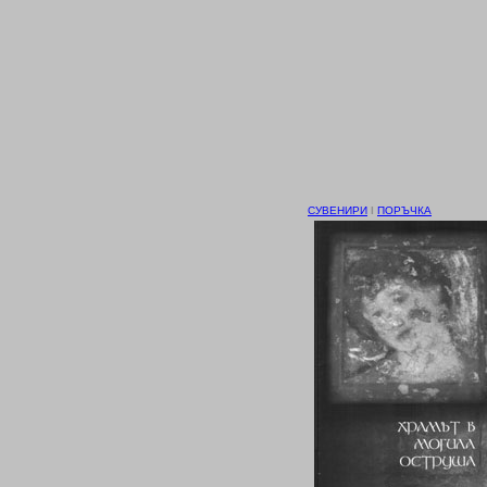
СУВЕНИРИ
І
ПОРЪЧКА