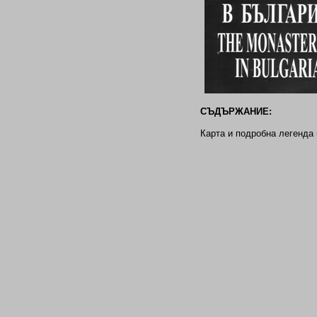
СЪДЪРЖАНИЕ:
Карта и подробна легенда 