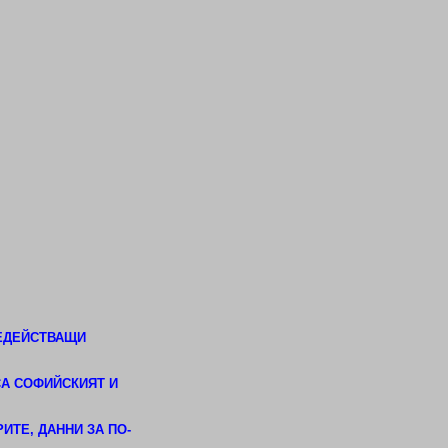
НЕДЕЙСТВАЩИ
СА СОФИЙСКИЯТ И
ИТЕ, ДАННИ ЗА ПО-