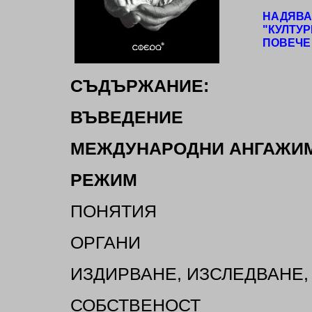
НАДЯВАМ
"КУЛТУ
ПОВЕЧЕ 
СЪДЪРЖАНИЕ:
ВЪВЕДЕНИЕ
МЕЖДУНАРОДНИ АНГАЖИ
РЕЖИМ
ПОНЯТИЯ
ОРГАНИ
ИЗДИРВАНЕ, ИЗСЛЕДВАНЕ,
СОБСТВЕНОСТ