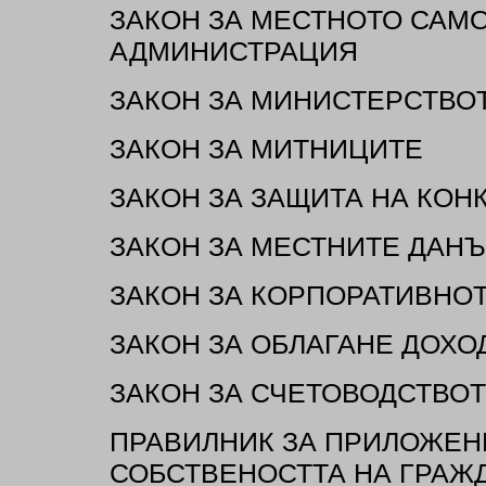
ЗАКОН ЗА МЕСТНОТО САМ
АДМИНИСТРАЦИЯ
ЗАКОН ЗА МИНИСТЕРСТВО
ЗАКОН ЗА МИТНИЦИТЕ
ЗАКОН ЗА ЗАЩИТА НА КОН
ЗАКОН ЗА МЕСТНИТЕ ДАНЪ
ЗАКОН ЗА КОРПОРАТИВНО
ЗАКОН ЗА ОБЛАГАНЕ ДОХО
ЗАКОН ЗА СЧЕТОВОДСТВО
ПРАВИЛНИК ЗА ПРИЛОЖЕНИ
СОБСТВЕНОСТТА НА ГРАЖ