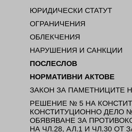
ЮРИДИЧЕСКИ СТАТУТ
ОГРАНИЧЕНИЯ
ОБЛЕКЧЕНИЯ
НАРУШЕНИЯ И САНКЦИИ
ПОСЛЕСЛОВ
НОРМАТИВНИ АКТОВЕ
ЗАКОН ЗА ПАМЕТНИЦИТЕ Н
РЕШЕНИЕ № 5 НА КОНСТИТ
КОНСТИТУЦИОННО ДЕЛО № 4
ОБЯВЯВАНЕ ЗА ПРОТИВОК
НА ЧЛ.28, АЛ.1 И ЧЛ.30 О