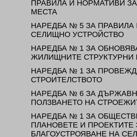
ПРАВИЛА И НОРМАТИВИ З
МЕСТА
НАРЕДБА № 5 ЗА ПРАВИЛА
СЕЛИЩНО УСТРОЙСТВО
НАРЕДБА № 1 ЗА ОБНОВЯВ
ЖИЛИЩНИТЕ СТРУКТУРНИ
НАРЕДБА № 1 ЗА ПРОВЕЖД
СТРОИТЕЛСТВОТО
НАРЕДБА № 6 ЗА ДЪРЖАВ
ПОЛЗВАНЕТО НА СТРОЕЖИ
НАРЕДБА № 1 ЗА ОБЩЕСТВ
ПЛАНОВЕТЕ И ПРОЕКТИТЕ 
БЛАГОУСТРОЯВАНЕ НА СЕ