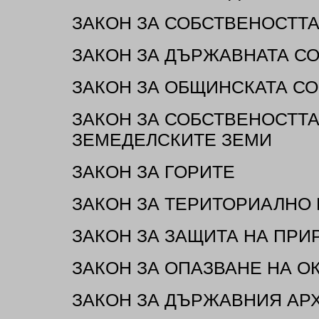
ЗАКОН ЗА СОБСТВЕНОСТТ
ЗАКОН ЗА ДЪРЖАВНАТА С
ЗАКОН ЗА ОБЩИНСКАТА С
ЗАКОН ЗА СОБСТВЕНОСТТА
ЗЕМЕДЕЛСКИТЕ ЗЕМИ
ЗАКОН ЗА ГОРИТЕ
ЗАКОН ЗА ТЕРИТОРИАЛНО
ЗАКОН ЗА ЗАЩИТА НА ПРИ
ЗАКОН ЗА ОПАЗВАНЕ НА О
ЗАКОН ЗА ДЪРЖАВНИЯ АР