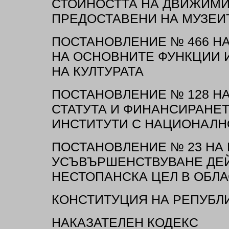
СТОЙНОСТТА НА ДВИЖИМИ
ПРЕДОСТАВЕНИ НА МУЗЕИ
ПОСТАНОВЛЕНИЕ № 466 НА 
НА ОСНОВНИТЕ ФУНКЦИИ 
НА КУЛТУРАТА
ПОСТАНОВЛЕНИЕ № 128 НА 
СТАТУТА И ФИНАНСИРАНЕ
ИНСТИТУТИ С НАЦИОНАЛН
ПОСТАНОВЛЕНИЕ № 23 НА М
УСЪВЪРШЕНСТВУВАНЕ ДЕЙ
НЕСТОПАНСКА ЦЕЛ В ОБЛА
КОНСТИТУЦИЯ НА РЕПУБЛ
НАКАЗАТЕЛЕН КОДЕКС