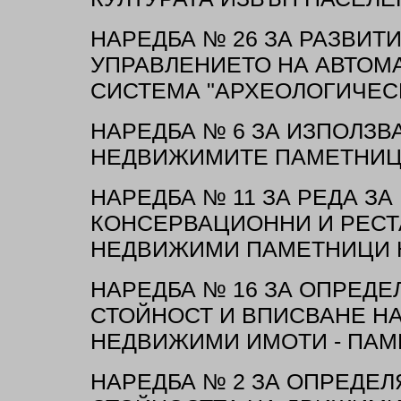
НАРЕДБА № 26 ЗА РАЗВИТ
УПРАВЛЕНИЕТО НА АВТОМ
СИСТЕМА "АРХЕОЛОГИЧЕСК
НАРЕДБА № 6 ЗА ИЗПОЛЗВ
НЕДВИЖИМИТЕ ПАМЕТНИЦИ
НАРЕДБА № 11 ЗА РЕДА З
КОНСЕРВАЦИОННИ И РЕСТ
НЕДВИЖИМИ ПАМЕТНИЦИ Н
НАРЕДБА № 16 ЗА ОПРЕДЕ
СТОЙНОСТ И ВПИСВАНЕ НА
НЕДВИЖИМИ ИМОТИ - ПАМ
НАРЕДБА № 2 ЗА ОПРЕДЕ