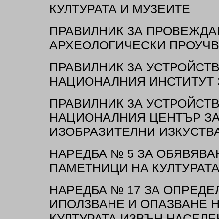
КУЛТУРАТА И МУЗЕИТЕ
ПРАВИЛНИК ЗА ПРОВЕЖДА
АРХЕОЛОГИЧЕСКИ ПРОУЧВ
ПРАВИЛНИК ЗА УСТРОЙСТВ
НАЦИОНАЛНИЯ ИНСТИТУТ 
ПРАВИЛНИК ЗА УСТРОЙСТВ
НАЦИОНАЛНИЯ ЦЕНТЪР ЗА 
ИЗОБРАЗИТЕЛНИ ИЗКУСТВ
НАРЕДБА № 5 ЗА ОБЯВЯВ
ПАМЕТНИЦИ НА КУЛТУРАТ
НАРЕДБА № 17 ЗА ОПРЕДЕ
ИПОЛЗВАНЕ И ОПАЗВАНЕ 
КУЛТУРАТА ИЗВЪН НАСЕЛЕ