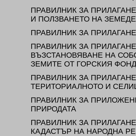
ПРАВИЛНИК ЗА ПРИЛАГАНЕ
И ПОЛЗВАНЕТО НА ЗЕМЕД
ПРАВИЛНИК ЗА ПРИЛАГАНЕ
ПРАВИЛНИК ЗА ПРИЛАГАНЕ
ВЪЗСТАНОВЯВАНЕ НА СОБ
ЗЕМИТЕ ОТ ГОРСКИЯ ФОН
ПРАВИЛНИК ЗА ПРИЛАГАНЕ
ТЕРИТОРИАЛНОТО И СЕЛИ
ПРАВИЛНИК ЗА ПРИЛОЖЕНИ
ПРИРОДАТА
ПРАВИЛНИК ЗА ПРИЛАГАНЕ
КАДАСТЪР НА НАРОДНА Р