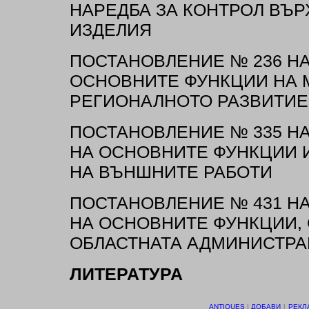
НАРЕДБА ЗА КОНТРОЛ ВЪР
ИЗДЕЛИЯ
ПОСТАНОВЛЕНИЕ № 236 НА 
ОСНОВНИТЕ ФУНКЦИИ НА 
РЕГИОНАЛНОТО РАЗВИТИЕ
ПОСТАНОВЛЕНИЕ № 335 НА 
НА ОСНОВНИТЕ ФУНКЦИИ 
НА ВЪНШНИТЕ РАБОТИ
ПОСТАНОВЛЕНИЕ № 431 НА 
НА ОСНОВНИТЕ ФУНКЦИИ, 
ОБЛАСТНАТА АДМИНИСТР
ЛИТЕРАТУРА
ANTIQUES
І
ДОБАВИ
І
РЕКЛ