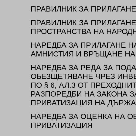
ПРАВИЛНИК ЗА ПРИЛАГАНЕ
ПРАВИЛНИК ЗА ПРИЛАГАНЕ
ПРОСТРАНСТВА НА НАРОД
НАРЕДБА ЗА ПРИЛАГАНЕ НА 
АМНИСТИЯ И ВРЪЩАНЕ НА
НАРЕДБА ЗА РЕДА ЗА ПОД
ОБЕЗЩЕТЯВАНЕ ЧРЕЗ ИНВ
ПО § 6, АЛ.3 ОТ ПРЕХОДН
РАЗПОРЕДБИ НА ЗАКОНА З
ПРИВАТИЗАЦИЯ НА ДЪРЖА
НАРЕДБА ЗА ОЦЕНКА НА О
ПРИВАТИЗАЦИЯ