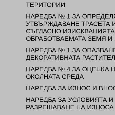
ТЕРИТОРИИ
НАРЕДБА № 1 ЗА ОПРЕДЕЛ
УТВЪРЖДАВАНЕ ТРАСЕТА И
СЪГЛАСНО ИЗИСКВАНИЯТА 
ОБРАБОТВАЕМАТА ЗЕМЯ И
НАРЕДБА № 1 ЗА ОПАЗВАН
ДЕКОРАТИВНАТА РАСТИТЕ
НАРЕДБА № 4 ЗА ОЦЕНКА 
ОКОЛНАТА СРЕДА
НАРЕДБА ЗА ИЗНОС И ВНО
НАРЕДБА ЗА УСЛОВИЯТА И
РАЗРЕШАВАНЕ НА ИЗНОСА 