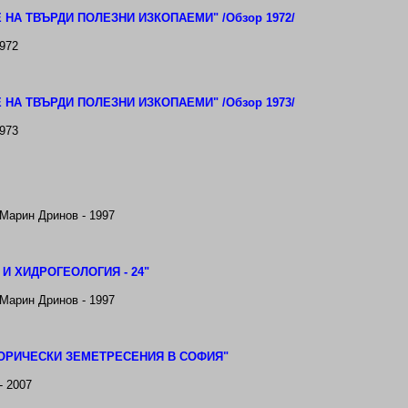
 НА ТВЪРДИ ПОЛЕЗНИ ИЗКОПАЕМИ
"
/Обзор 1972/
972
 НА ТВЪРДИ ПОЛЕЗНИ ИЗКОПАЕМИ
"
/Обзор 1973/
973
 Марин Дринов - 1997
И ХИДРОГЕОЛОГИЯ - 24
"
 Марин Дринов - 1997
ОРИЧЕСКИ ЗЕМЕТРЕСЕНИЯ В СОФИЯ"
- 2007